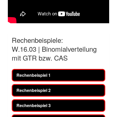
Rechenbeispiele:
W.16.03 | Binomialverteilung
mit GTR bzw. CAS
Rechenbeispiel 1
Rechenbeispiel 2
Rechenbeispiel 3