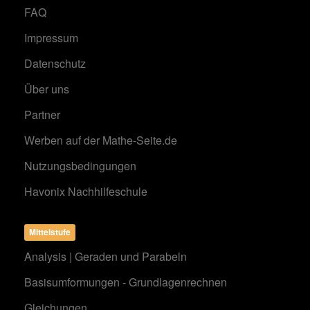
FAQ
Impressum
Datenschutz
Über uns
Partner
Werben auf der Mathe-Seite.de
Nutzungsbedingungen
Havonix Nachhilfeschule
Mittelstufe
Analysis | Geraden und Parabeln
Basisumformungen - Grundlagenrechnen
Gleichungen