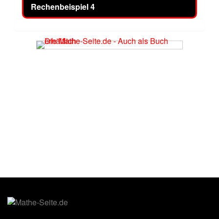
Rechenbeispiel 4