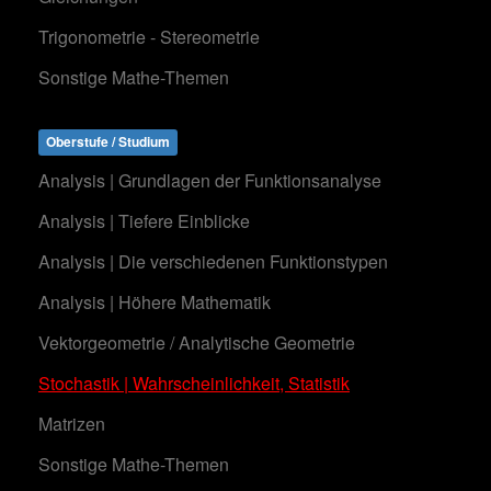
Trigonometrie - Stereometrie
Sonstige Mathe-Themen
Oberstufe / Studium
Analysis | Grundlagen der Funktionsanalyse
Analysis | Tiefere Einblicke
Analysis | Die verschiedenen Funktionstypen
Analysis | Höhere Mathematik
Vektorgeometrie / Analytische Geometrie
Stochastik | Wahrscheinlichkeit, Statistik
Matrizen
Sonstige Mathe-Themen