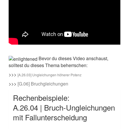
Bevor du dieses Video anschaust,
solltest du dieses Thema beherrschen:
>>>
[A.26.03] Ungleichungen höherer Potenz
>>>
[G.06] Bruchgleichungen
Rechenbeispiele:
A.26.04 | Bruch-Ungleichungen
mit Fallunterscheidung