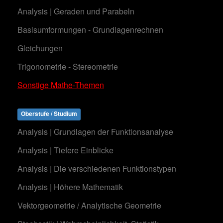
Analysis | Geraden und Parabeln
Basisumformungen - Grundlagenrechnen
Gleichungen
Trigonometrie - Stereometrie
Sonstige Mathe-Themen
Oberstufe / Studium
Analysis | Grundlagen der Funktionsanalyse
Analysis | Tiefere Einblicke
Analysis | Die verschiedenen Funktionstypen
Analysis | Höhere Mathematik
Vektorgeometrie / Analytische Geometrie