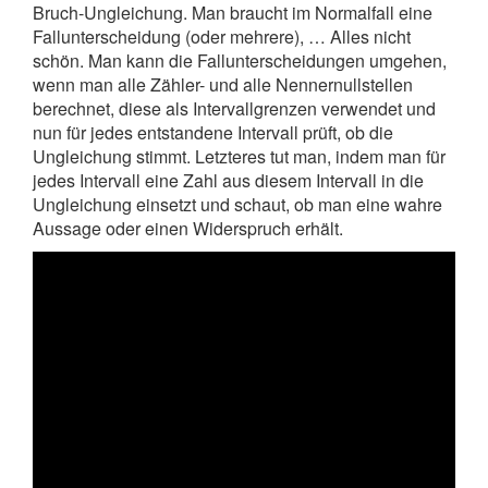
Bruch-Ungleichung. Man braucht im Normalfall eine
Fallunterscheidung (oder mehrere), … Alles nicht
schön. Man kann die Fallunterscheidungen umgehen,
wenn man alle Zähler- und alle Nennernullstellen
berechnet, diese als Intervallgrenzen verwendet und
nun für jedes entstandene Intervall prüft, ob die
Ungleichung stimmt. Letzteres tut man, indem man für
jedes Intervall eine Zahl aus diesem Intervall in die
Ungleichung einsetzt und schaut, ob man eine wahre
Aussage oder einen Widerspruch erhält.