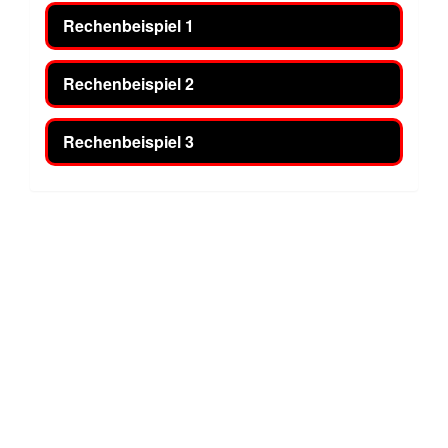
Rechenbeispiel 1
Rechenbeispiel 2
Rechenbeispiel 3