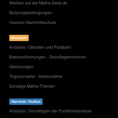
Werben auf der Mathe-Seite.de
Nutzungsbedingungen
Havonix Nachhilfeschule
Mittelstufe
Analysis | Geraden und Parabeln
Basisumformungen - Grundlagenrechnen
Gleichungen
Trigonometrie - Stereometrie
Sonstige Mathe-Themen
Oberstufe / Studium
Analysis | Grundlagen der Funktionsanalyse