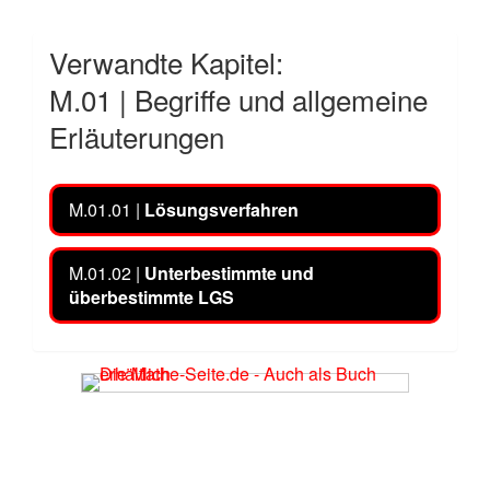
Verwandte Kapitel:
M.01 | Begriffe und allgemeine
Erläuterungen
M.01.01 |
Lösungsverfahren
M.01.02 |
Unterbestimmte und
überbestimmte LGS