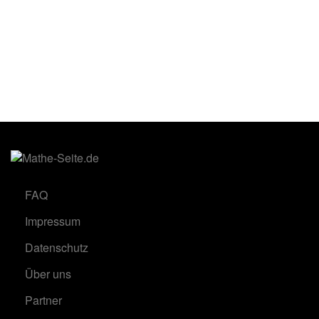
FAQ
Impressum
Datenschutz
Über uns
Partner