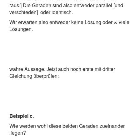
raus.] Die Geraden sind also entweder parallel [und
verschieden] oder identisch.
Wir erwarten also entweder keine Lösung oder ∞ viele
Lösungen.
wahre Aussage. Jetzt auch noch erste mit dritter
Gleichung überprüfen:
Beispiel c.
Wie werden wohl diese beiden Geraden zueinander
liegen?