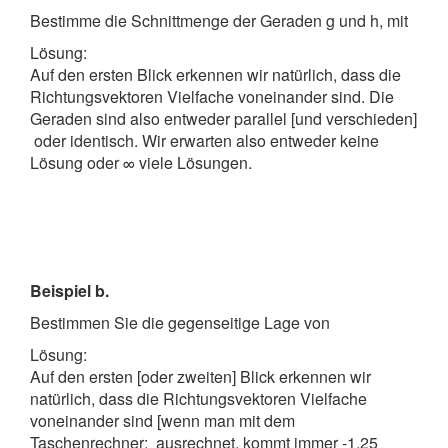
Bestimme die Schnittmenge der Geraden g und h, mit
Lösung:
Auf den ersten Blick erkennen wir natürlich, dass die
Richtungsvektoren Vielfache voneinander sind. Die
Geraden sind also entweder parallel [und verschieden]
oder identisch. Wir erwarten also entweder keine
Lösung oder ∞ viele Lösungen.
Beispiel b.
Bestimmen Sie die gegenseitige Lage von
Lösung:
Auf den ersten [oder zweiten] Blick erkennen wir
natürlich, dass die Richtungsvektoren Vielfache
voneinander sind [wenn man mit dem
Taschenrechner:
ausrechnet, kommt immer -1,25