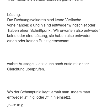
Lösung:
Die Richtungsvektoren sind keine Vielfache
voneinander. g und h sind entweder windschief oder
haben einen Schnittpunkt. Wir erwarten also entweder
keine oder eine Lösung, sie haben also entweder
einen oder keinen Punkt gemeinsam.
wahre Aussage. Jetzt auch noch erste mit dritter
Gleichung überprüfen.
Wo der Schnittpunkt liegt, erhält man, indem man
entweder „r“ in g oder „t“ in h einsetzt.
„r=-3“ in g: