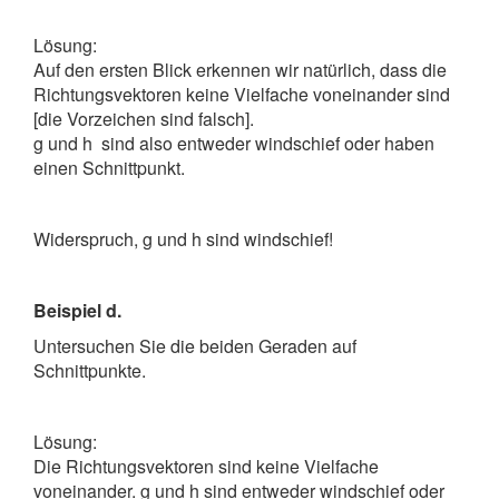
Lösung:
Auf den ersten Blick erkennen wir natürlich, dass die
Richtungsvektoren keine Vielfache voneinander sind
[die Vorzeichen sind falsch].
g und h sind also entweder windschief oder haben
einen Schnittpunkt.
Widerspruch, g und h sind windschief!
Beispiel d.
Untersuchen Sie die beiden Geraden auf
Schnittpunkte.
Lösung:
Die Richtungsvektoren sind keine Vielfache
voneinander. g und h sind entweder windschief oder