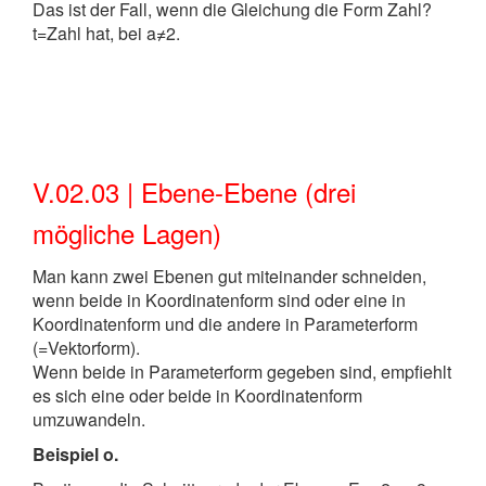
Das ist der Fall, wenn die Gleichung die Form Zahl?
t=Zahl hat, bei a≠2.
V.02.03 | Ebene-Ebene (drei
mögliche Lagen)
Man kann zwei Ebenen gut miteinander schneiden,
wenn beide in Koordinatenform sind oder eine in
Koordinatenform und die andere in Parameterform
(=Vektorform).
Wenn beide in Parameterform gegeben sind, empfiehlt
es sich eine oder beide in Koordinatenform
umzuwandeln.
Beispiel o.