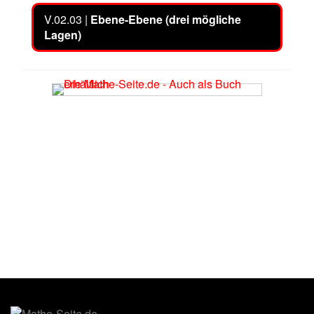
V.02.03 |
Ebene-Ebene (drei mögliche
Lagen)