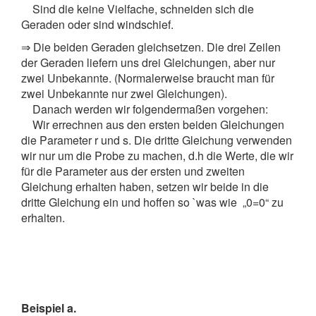
Sind die keine Vielfache, schneiden sich die
Geraden oder sind windschief.
⇒
Die beiden Geraden gleichsetzen. Die drei Zeilen
der Geraden liefern uns drei Gleichungen, aber nur
zwei Unbekannte. (Normalerweise braucht man für
zwei Unbekannte nur zwei Gleichungen).
Danach werden wir folgendermaßen vorgehen:
Wir errechnen aus den ersten beiden Gleichungen
die Parameter r und s. Die dritte Gleichung verwenden
wir nur um die Probe zu machen, d.h die Werte, die wir
für die Parameter aus der ersten und zweiten
Gleichung erhalten haben, setzen wir beide in die
dritte Gleichung ein und hoffen so `was wie „0=0“ zu
erhalten.
Beispiel a.