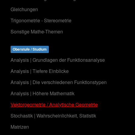
Gleichungen
Trigonometrie - Stereometrie
Sonstige Mathe-Themen
Oberstufe / Studium
Analysis | Grundlagen der Funktionsanalyse
Analysis | Tiefere Einblicke
Analysis | Die verschiedenen Funktionstypen
Analysis | Höhere Mathematik
Vektorgeometrie / Analytische Geometrie
Stochastik | Wahrscheinlichkeit, Statistik
Matrizen