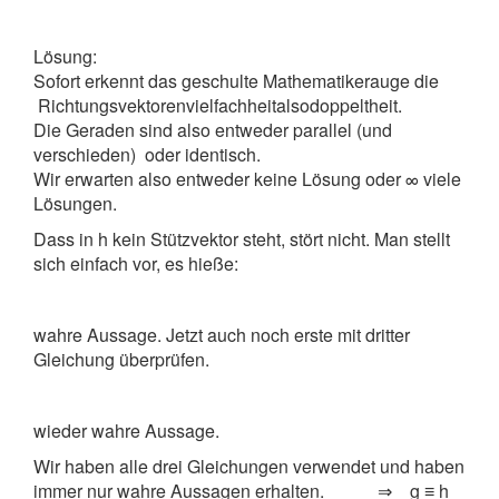
Lösung:
Sofort erkennt das geschulte Mathematikerauge die
Richtungsvektorenvielfach­heitalsodoppeltheit.
Die Geraden sind also entweder parallel (und
verschieden) oder identisch.
Wir erwarten also entweder keine Lösung oder ∞ viele
Lösungen.
Dass in h kein Stützvektor steht, stört nicht. Man stellt
sich einfach vor, es hieße:
wahre Aussage. Jetzt auch noch erste mit dritter
Gleichung überprüfen.
wieder wahre Aussage.
Wir haben alle drei Gleichungen verwendet und haben
immer nur wahre Aussagen erhalten. ⇒ g ≡ h