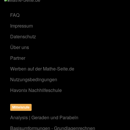
FAQ
Impressum
Datenschutz
Über uns
Partner
Werben auf der Mathe-Seite.de
Nutzungsbedingungen
Havonix Nachhilfeschule
Mittelstufe
Analysis | Geraden und Parabeln
Basisumformungen - Grundlagenrechnen