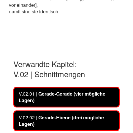
voneinander],
damit sind sie identisch.
Verwandte Kapitel:
V.02 | Schnittmengen
V.02.01 |
Gerade-Gerade (vier mögliche
Lagen)
V.02.02 |
Gerade-Ebene (drei mögliche
Lagen)