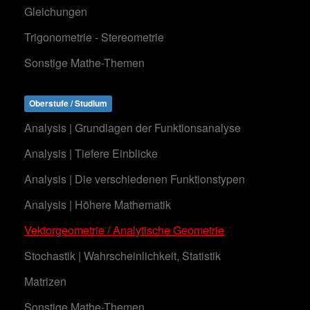
Gleichungen
Trigonometrie - Stereometrie
Sonstige Mathe-Themen
Oberstufe / Studium
Analysis | Grundlagen der Funktionsanalyse
Analysis | Tiefere Einblicke
Analysis | Die verschiedenen Funktionstypen
Analysis | Höhere Mathematik
Vektorgeometrie / Analytische Geometrie
Stochastik | Wahrscheinlichkeit, Statistik
Matrizen
Sonstige Mathe-Themen