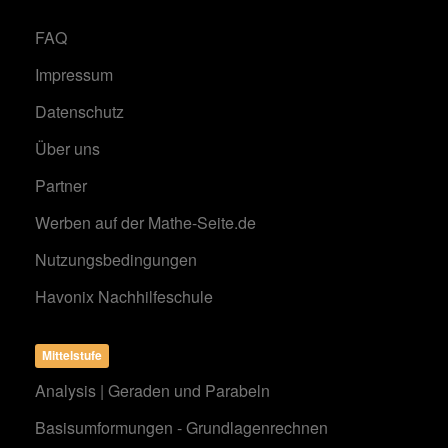
FAQ
Impressum
Datenschutz
Über uns
Partner
Werben auf der Mathe-Seite.de
Nutzungsbedingungen
Havonix Nachhilfeschule
Mittelstufe
Analysis | Geraden und Parabeln
Basisumformungen - Grundlagenrechnen