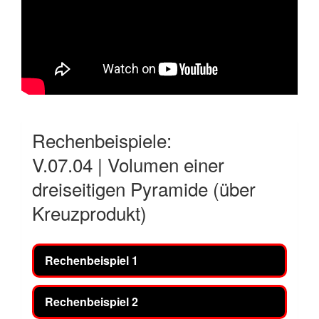
Rechenbeispiele:
V.07.04 | Volumen einer
dreiseitigen Pyramide (über
Kreuzprodukt)
Rechenbeispiel 1
Rechenbeispiel 2