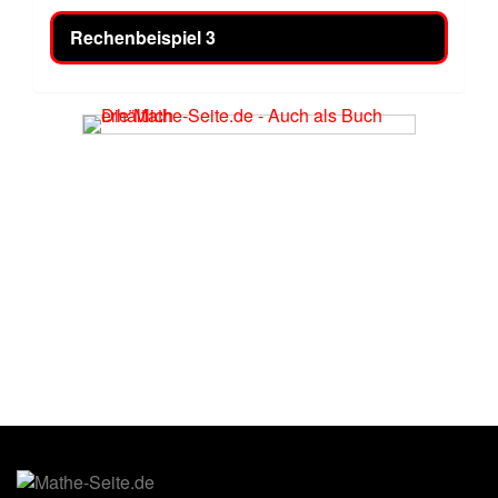
Rechenbeispiel 3