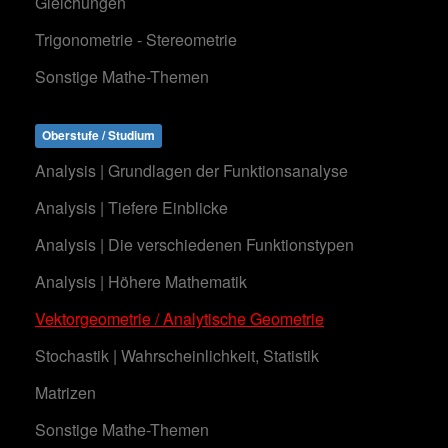
Gleichungen
Trigonometrie - Stereometrie
Sonstige Mathe-Themen
Oberstufe / Studium
Analysis | Grundlagen der Funktionsanalyse
Analysis | Tiefere Einblicke
Analysis | Die verschiedenen Funktionstypen
Analysis | Höhere Mathematik
Vektorgeometrie / Analytische Geometrie
Stochastik | Wahrscheinlichkeit, Statistik
Matrizen
Sonstige Mathe-Themen