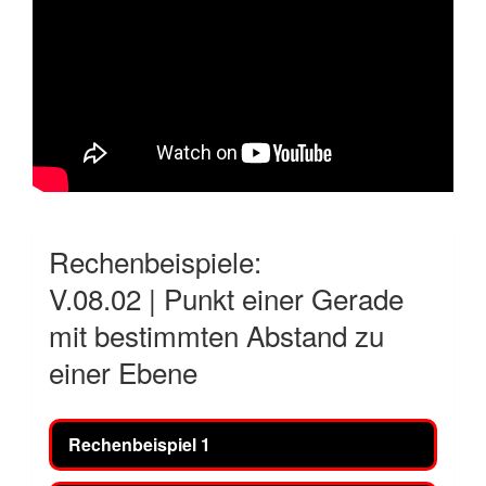
Rechenbeispiele:
V.08.02 | Punkt einer Gerade
mit bestimmten Abstand zu
einer Ebene
Rechenbeispiel 1