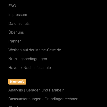
FAQ
Impressum
Datenschutz
Über uns
Partner
Werben auf der Mathe-Seite.de
Nutzungsbedingungen
Havonix Nachhilfeschule
Mittelstufe
Analysis | Geraden und Parabeln
Basisumformungen - Grundlagenrechnen