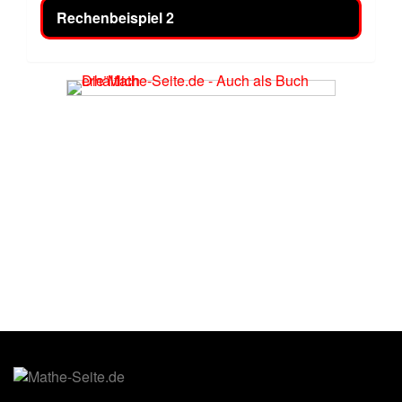
Rechenbeispiel 2