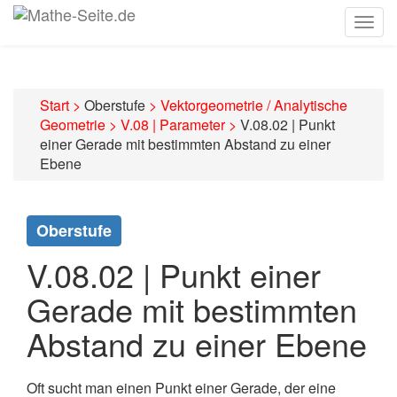
Togg
navig
Start
>
Oberstufe
>
Vektorgeometrie / Analytische
Geometrie
>
V.08 | Parameter
>
V.08.02 | Punkt
einer Gerade mit bestimmten Abstand zu einer
Ebene
Oberstufe
V.08.02 | Punkt einer
Gerade mit bestimmten
Abstand zu einer Ebene
Oft sucht man einen Punkt einer Gerade, der eine