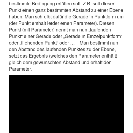
bestimmte Bedingung erfüllen soll. Z.B. soll dieser
Punkt einen ganz bestimmten Abstand zu einer Ebene
haben. Man schreibt dafür die Gerade in Punktform um
(der Punkt enthält leider einen Parameter). Diesen
Punkt (mit Parameter) nennt man nun „laufenden
Punkt“ einer Gerade oder „Gerade in Einzelpunktform“
oder „fliehenden Punkt“ oder … Man bestimmt nun
den Abstand des laufenden Punktes zu der Ebene,
setzt das Ergebnis (welches den Parameter enthält)
gleich dem gewünschten Abstand und erhält den
Parameter.