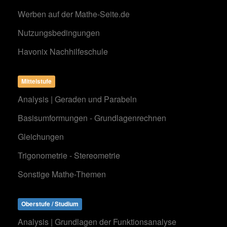
Werben auf der Mathe-Seite.de
Nutzungsbedingungen
Havonix Nachhilfeschule
Mittelstufe
Analysis | Geraden und Parabeln
Basisumformungen - Grundlagenrechnen
Gleichungen
Trigonometrie - Stereometrie
Sonstige Mathe-Themen
Oberstufe / Studium
Analysis | Grundlagen der Funktionsanalyse