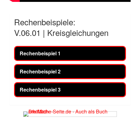
Rechenbeispiele:
V.06.01 | Kreisgleichungen
Rechenbeispiel 1
Rechenbeispiel 2
Rechenbeispiel 3