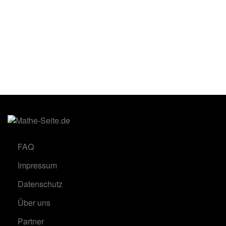
FAQ
Impressum
Datenschutz
Über uns
Partner