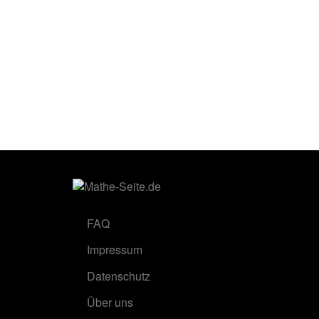
FAQ
Impressum
Datenschutz
Über uns