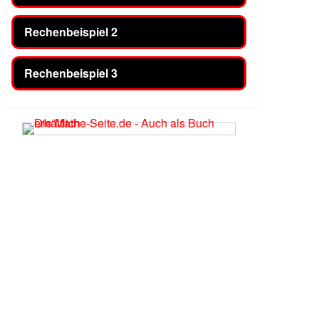
Rechenbeispiel 2
Rechenbeispiel 3