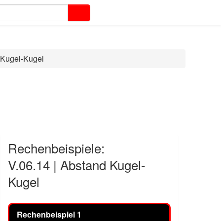
 Kugel-Kugel
Rechenbeispiele:
V.06.14 | Abstand Kugel-
Kugel
Rechenbeispiel 1