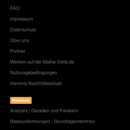
FAQ
Impressum
Datenschutz
Über uns
Partner
Werben auf der Mathe-Seite.de
Nutzungsbedingungen
Havonix Nachhilfeschule
Mittelstufe
Analysis | Geraden und Parabeln
Basisumformungen - Grundlagenrechnen