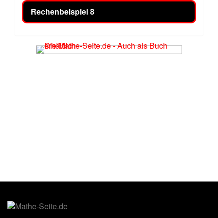
Rechenbeispiel 8