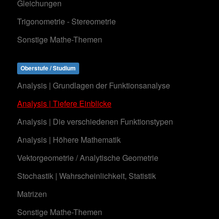
Gleichungen
Trigonometrie - Stereometrie
Sonstige Mathe-Themen
Oberstufe / Studium
Analysis | Grundlagen der Funktionsanalyse
Analysis | Tiefere Einblicke
Analysis | Die verschiedenen Funktionstypen
Analysis | Höhere Mathematik
Vektorgeometrie / Analytische Geometrie
Stochastik | Wahrscheinlichkeit, Statistik
Matrizen
Sonstige Mathe-Themen