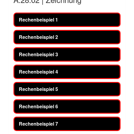
Rechenbeispiel 1
Rechenbeispiel 2
Rechenbeispiel 3
Rechenbeispiel 4
Rechenbeispiel 5
Rechenbeispiel 6
Rechenbeispiel 7