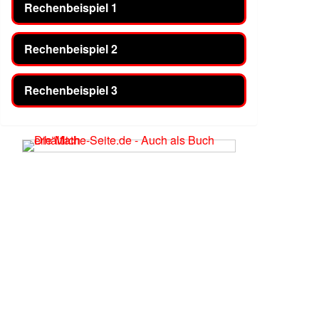
Rechenbeispiel 1
Rechenbeispiel 2
Rechenbeispiel 3