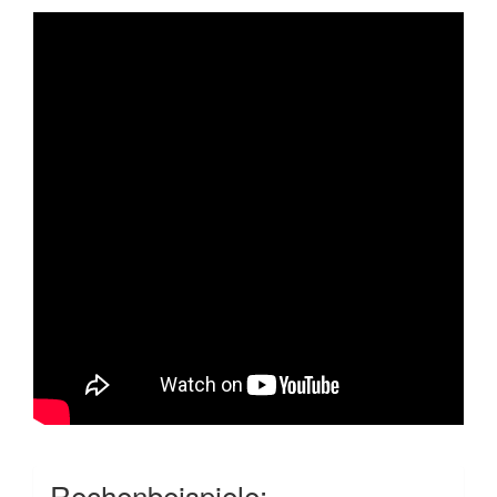
Rechenbeispiele: