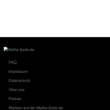
FAQ
Impressum
Datenschutz
Über uns
Partner
Werben auf der Mathe-Seite.de