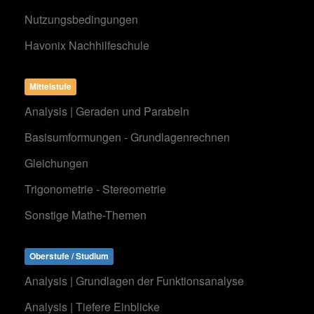
Nutzungsbedingungen
Havonix Nachhilfeschule
Mittelstufe
Analysis | Geraden und Parabeln
Basisumformungen - Grundlagenrechnen
Gleichungen
Trigonometrie - Stereometrie
Sonstige Mathe-Themen
Oberstufe / Studium
Analysis | Grundlagen der Funktionsanalyse
Analysis | Tiefere Einblicke