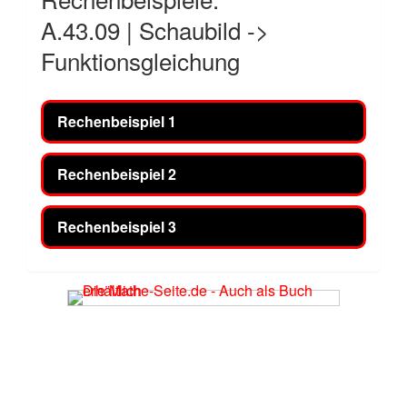
A.43.09 | Schaubild ->
Funktionsgleichung
Rechenbeispiel 1
Rechenbeispiel 2
Rechenbeispiel 3