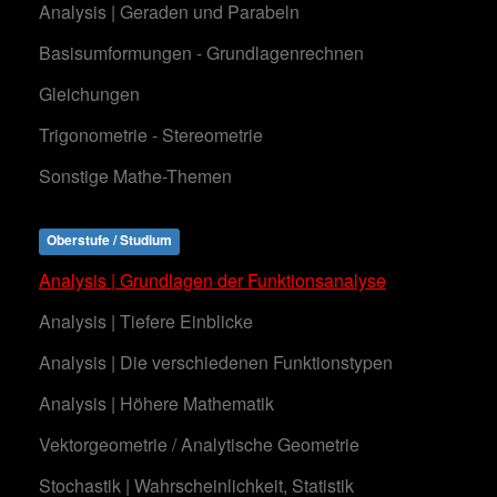
Analysis | Geraden und Parabeln
Basisumformungen - Grundlagenrechnen
Gleichungen
Trigonometrie - Stereometrie
Sonstige Mathe-Themen
Oberstufe / Studium
Analysis | Grundlagen der Funktionsanalyse
Analysis | Tiefere Einblicke
Analysis | Die verschiedenen Funktionstypen
Analysis | Höhere Mathematik
Vektorgeometrie / Analytische Geometrie
Stochastik | Wahrscheinlichkeit, Statistik