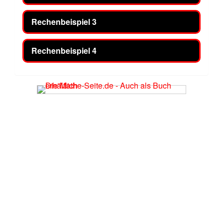
Rechenbeispiel 3
Rechenbeispiel 4