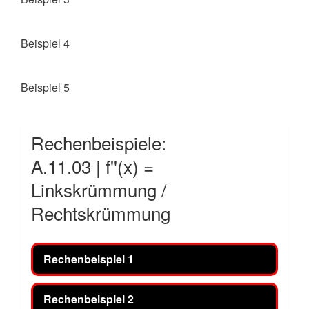
Beispiel 4
Beispiel 5
Rechenbeispiele:
A.11.03 | f''(x) =
Linkskrümmung /
Rechtskrümmung
Rechenbeispiel 1
Rechenbeispiel 2