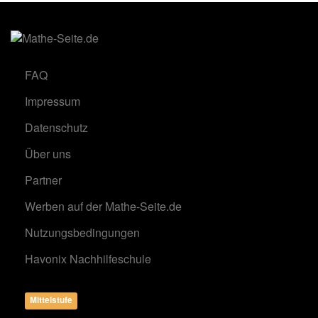
FAQ
Impressum
Datenschutz
Über uns
Partner
Werben auf der Mathe-Seite.de
Nutzungsbedingungen
Havonix Nachhilfeschule
Mittelstufe