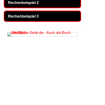
Rechenbeispiel 2
Rechenbeispiel 3