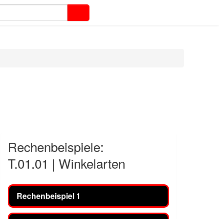
Rechenbeispiele:
T.01.01 | Winkelarten
Rechenbeispiel 1