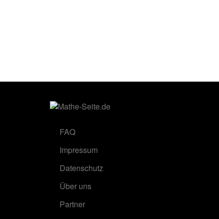
FAQ
Impressum
Datenschutz
Über uns
Partner