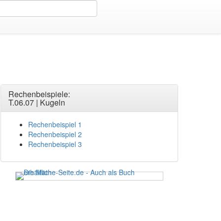
Rechenbeispiele:
T.06.07 | Kugeln
Rechenbeispiel 1
Rechenbeispiel 2
Rechenbeispiel 3