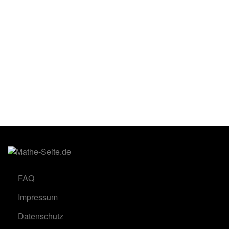
FAQ
Impressum
Datenschutz