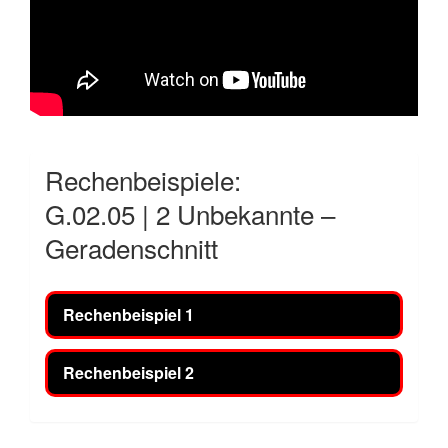
Rechenbeispiele:
G.02.05 | 2 Unbekannte –
Geradenschnitt
Rechenbeispiel 1
Rechenbeispiel 2