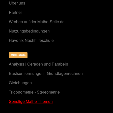
Über uns
Partner
Werben auf der Mathe-Seite.de
Nutzungsbedingungen
Havonix Nachhilfeschule
Mittelstufe
Analysis | Geraden und Parabeln
Basisumformungen - Grundlagenrechnen
Gleichungen
Trigonometrie - Stereometrie
Sonstige Mathe-Themen