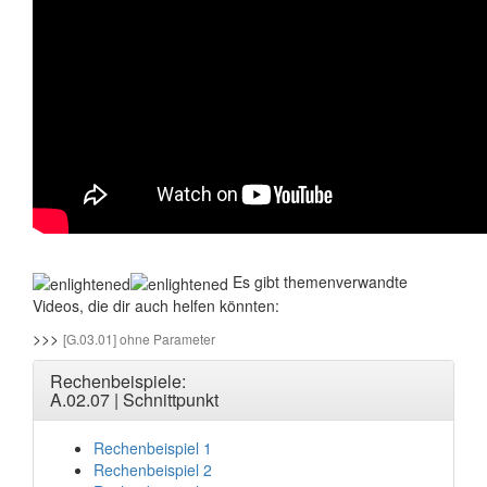
Es gibt themenverwandte
Videos, die dir auch helfen könnten:
>>>
[G.03.01] ohne Parameter
Rechenbeispiele:
A.02.07 | Schnittpunkt
Rechenbeispiel 1
Rechenbeispiel 2