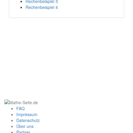
Rechenbeispiel 3
Rechenbeispiel 4
FAQ
Impressum
Datenschutz
Über uns
Partner