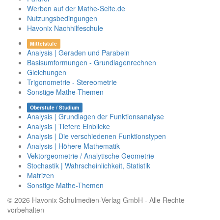
Werben auf der Mathe-Seite.de
Nutzungsbedingungen
Havonix Nachhilfeschule
Mittelstufe
Analysis | Geraden und Parabeln
Basisumformungen - Grundlagenrechnen
Gleichungen
Trigonometrie - Stereometrie
Sonstige Mathe-Themen
Oberstufe / Studium
Analysis | Grundlagen der Funktionsanalyse
Analysis | Tiefere Einblicke
Analysis | Die verschiedenen Funktionstypen
Analysis | Höhere Mathematik
Vektorgeometrie / Analytische Geometrie
Stochastik | Wahrscheinlichkeit, Statistik
Matrizen
Sonstige Mathe-Themen
© 2026 Havonix Schulmedien-Verlag GmbH - Alle Rechte
vorbehalten