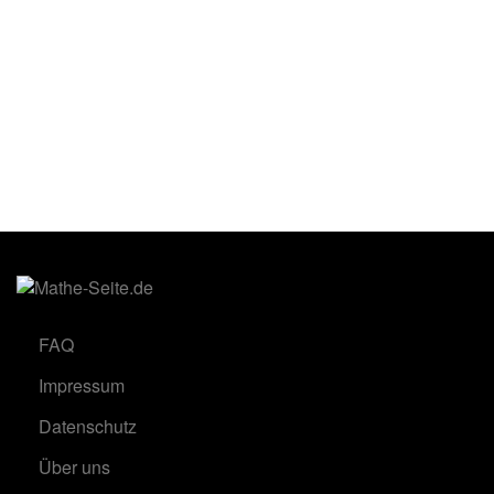
FAQ
Impressum
Datenschutz
Über uns