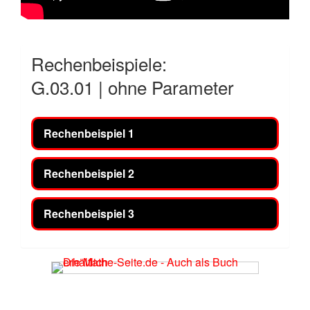
Rechenbeispiele:
G.03.01 | ohne Parameter
Rechenbeispiel 1
Rechenbeispiel 2
Rechenbeispiel 3