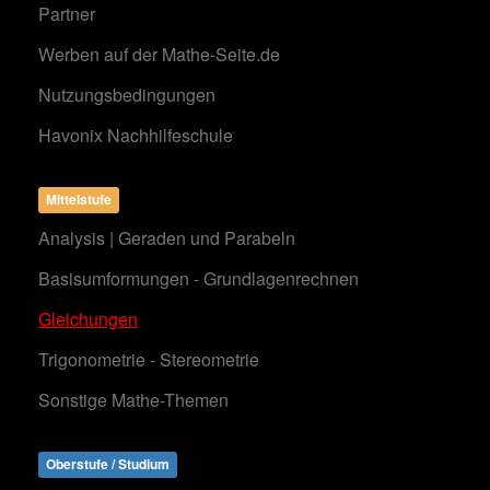
Partner
Werben auf der Mathe-Seite.de
Nutzungsbedingungen
Havonix Nachhilfeschule
Mittelstufe
Analysis | Geraden und Parabeln
Basisumformungen - Grundlagenrechnen
Gleichungen
Trigonometrie - Stereometrie
Sonstige Mathe-Themen
Oberstufe / Studium