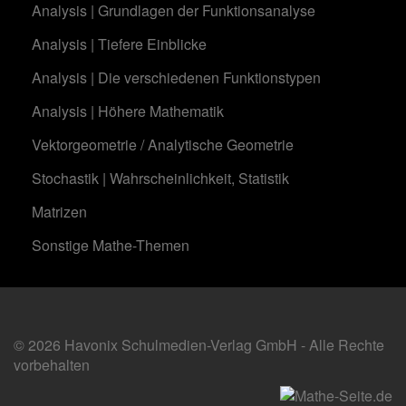
Analysis | Grundlagen der Funktionsanalyse
Analysis | Tiefere Einblicke
Analysis | Die verschiedenen Funktionstypen
Analysis | Höhere Mathematik
Vektorgeometrie / Analytische Geometrie
Stochastik | Wahrscheinlichkeit, Statistik
Matrizen
Sonstige Mathe-Themen
© 2026 Havonix Schulmedien-Verlag GmbH - Alle Rechte
vorbehalten