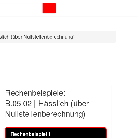
slich (über Nullstellenberechnung)
Rechenbeispiele:
B.05.02 | Hässlich (über
Nullstellenberechnung)
Rechenbeispiel 1