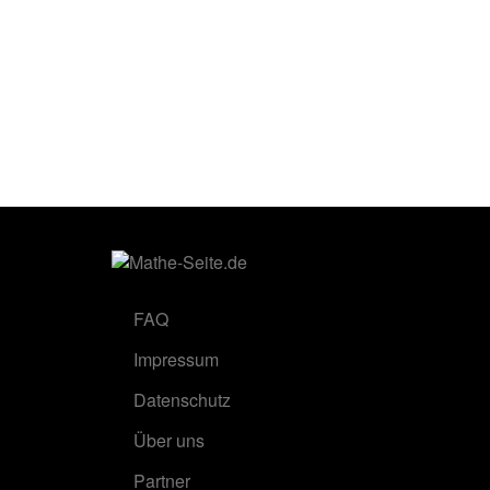
FAQ
Impressum
Datenschutz
Über uns
Partner