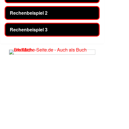
Rechenbeispiel 2
Rechenbeispiel 3