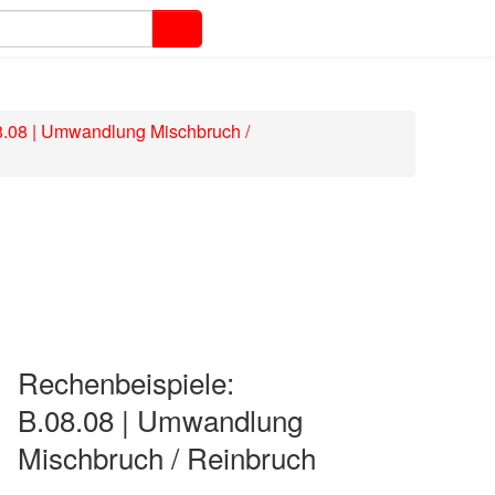
8.08 | Umwandlung Mischbruch /
Rechenbeispiele:
B.08.08 | Umwandlung
Mischbruch / Reinbruch