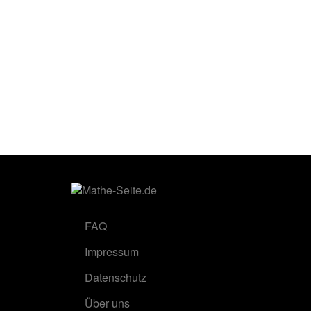
FAQ
Impressum
Datenschutz
Über uns