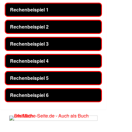
Rechenbeispiel 1
Rechenbeispiel 2
Rechenbeispiel 3
Rechenbeispiel 4
Rechenbeispiel 5
Rechenbeispiel 6