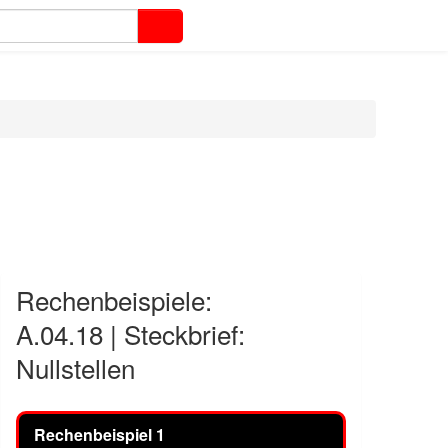
Rechenbeispiele:
A.04.18 | Steckbrief:
Nullstellen
Rechenbeispiel 1