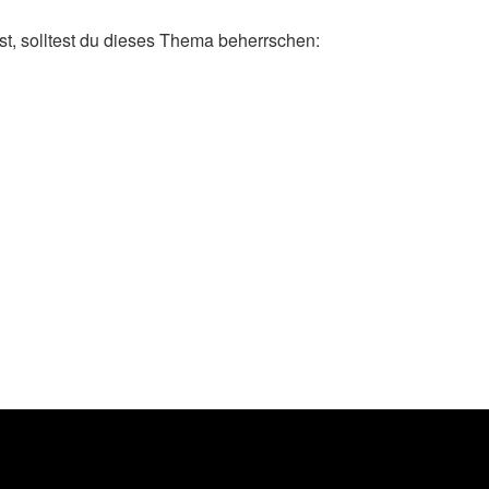
t, solltest du dieses Thema beherrschen: