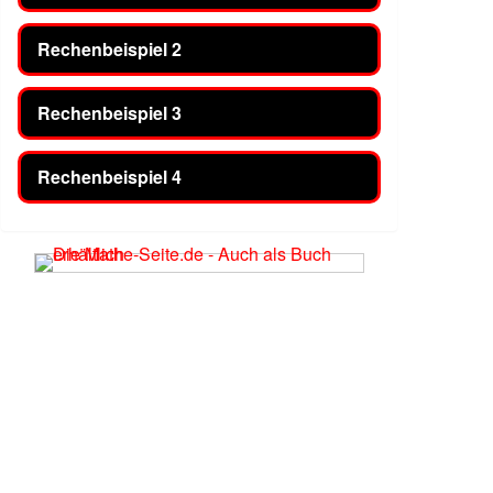
Rechenbeispiel 2
Rechenbeispiel 3
Rechenbeispiel 4