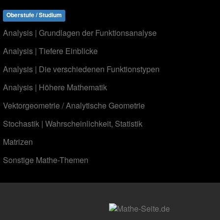
Oberstufe / Studium
Analysis | Grundlagen der Funktionsanalyse
Analysis | Tiefere Einblicke
Analysis | Die verschiedenen Funktionstypen
Analysis | Höhere Mathematik
Vektorgeometrie / Analytische Geometrie
Stochastik | Wahrscheinlichkeit, Statistik
Matrizen
Sonstige Mathe-Themen