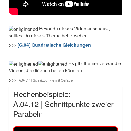
Bevor du dieses Video anschaust,
solltest du dieses Thema beherrschen:
>>>
[G.04] Quadratische Gleichungen
Es gibt themenverwandte
Videos, die dir auch helfen könnten:
>>>
[
A.04.11] Schnittpunkte mit Gerade
Rechenbeispiele:
A.04.12 | Schnittpunkte zweier
Parabeln