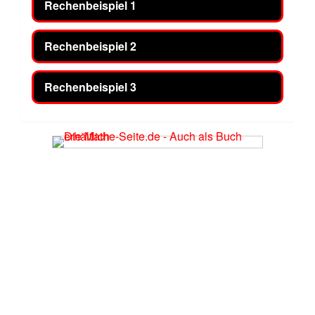
Rechenbeispiel 1
Rechenbeispiel 2
Rechenbeispiel 3