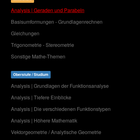
Analysis | Geraden und Parabeln
Basisumformungen - Grundlagenrechnen
Gleichungen
Trigonometrie - Stereometrie
Sonstige Mathe-Themen
Oberstufe / Studium
Analysis | Grundlagen der Funktionsanalyse
Analysis | Tiefere Einblicke
Analysis | Die verschiedenen Funktionstypen
Analysis | Höhere Mathematik
Vektorgeometrie / Analytische Geometrie