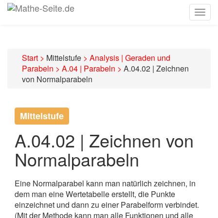
Togg
navig
Start
>
Mittelstufe
>
Analysis | Geraden und
Parabeln
>
A.04 | Parabeln
>
A.04.02 | Zeichnen
von Normalparabeln
Mittelstufe
A.04.02 | Zeichnen von
Normalparabeln
Eine Normalparabel kann man natürlich zeichnen, in
dem man eine Wertetabelle erstellt, die Punkte
einzeichnet und dann zu einer Parabelform verbindet.
(Mit der Methode kann man alle Funktionen und alle