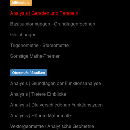
Mittelstufe
Analysis | Geraden und Parabeln
Basisumformungen - Grundlagenrechnen
Gleichungen
Trigonometrie - Stereometrie
Sonstige Mathe-Themen
Oberstufe / Studium
Analysis | Grundlagen der Funktionsanalyse
Analysis | Tiefere Einblicke
Analysis | Die verschiedenen Funktionstypen
Analysis | Höhere Mathematik
Vektorgeometrie / Analytische Geometrie