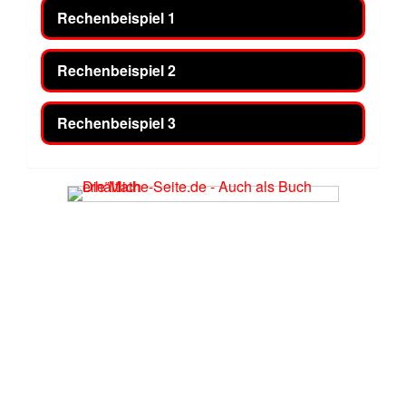
Rechenbeispiel 1
Rechenbeispiel 2
Rechenbeispiel 3