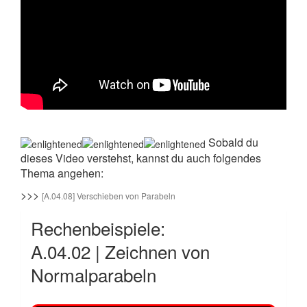
Sobald du
dieses Video verstehst, kannst du auch folgendes
Thema angehen:
>>>
[A.04.08] Verschieben von Parabeln
Rechenbeispiele:
A.04.02 | Zeichnen von
Normalparabeln