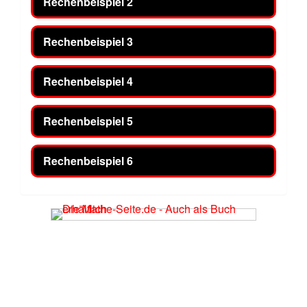
Rechenbeispiel 2
Rechenbeispiel 3
Rechenbeispiel 4
Rechenbeispiel 5
Rechenbeispiel 6