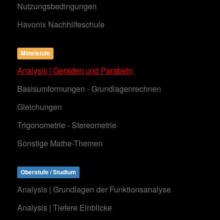
Nutzungsbedingungen
Havonix Nachhilfeschule
Mittelstufe
Analysis | Geraden und Parabeln
Basisumformungen - Grundlagenrechnen
Gleichungen
Trigonometrie - Stereometrie
Sonstige Mathe-Themen
Oberstufe / Studium
Analysis | Grundlagen der Funktionsanalyse
Analysis | Tiefere Einblicke