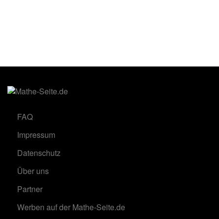
FAQ
Impressum
Datenschutz
Über uns
Partner
Werben auf der Mathe-Seite.de